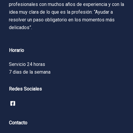
profesionales con muchos años de experiencia y con la
idea muy clara de lo que es la profesión: “Ayudar a
resolver un paso obligatorio en los momentos más
delicados”.
Horario
Servicio 24 horas
7 dias de la semana
Redes Sociales
Contacto