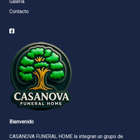
Galería
Contacto
Bienvenido
CASANOVA FUNERAL HOME la integran un grupo de