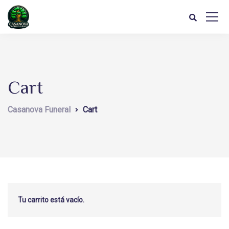
Cart
Casanova Funeral
Cart
Tu carrito está vacío.