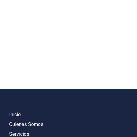
Inicio
Quienes Somos
Servicios