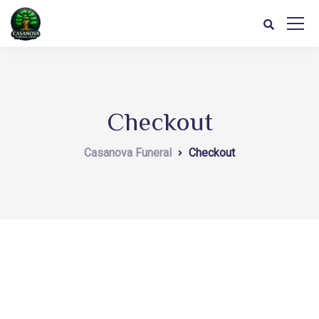
Checkout
Casanova Funeral
Checkout