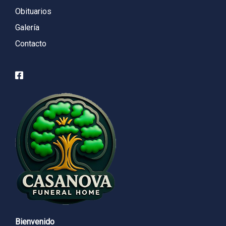
Obituarios
Galería
Contacto
Bienvenido