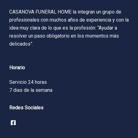
CASANOVA FUNERAL HOME la integran un grupo de
profesionales con muchos años de experiencia y con la
idea muy clara de lo que es la profesión: “Ayudar a
resolver un paso obligatorio en los momentos más
delicados”.
Horario
Servicio 24 horas
7 dias de la semana
Redes Sociales