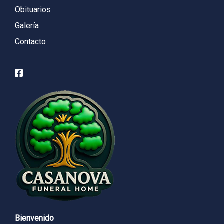
Obituarios
Galería
Contacto
Bienvenido