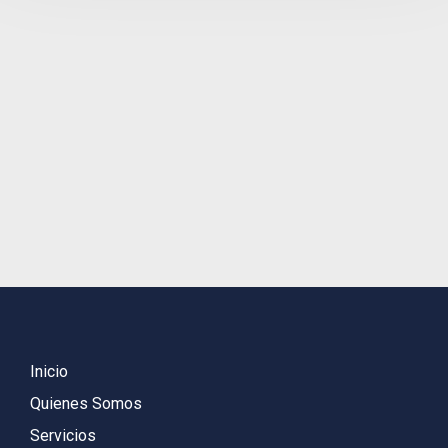
Inicio
Quienes Somos
Servicios