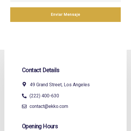
Contact Details
49 Grand Street, Los Angeles
(222) 400-630
contact@ekko.com
Opening Hours