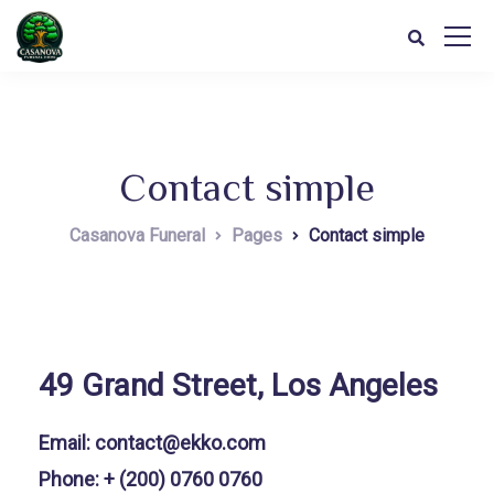
Contact simple
Casanova Funeral
Pages
Contact simple
49 Grand Street, Los Angeles
Email: contact@ekko.com
Phone: + (200) 0760 0760