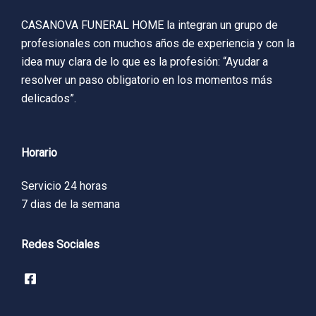
CASANOVA FUNERAL HOME la integran un grupo de
profesionales con muchos años de experiencia y con la
idea muy clara de lo que es la profesión: “Ayudar a
resolver un paso obligatorio en los momentos más
delicados”.
Horario
Servicio 24 horas
7 dias de la semana
Redes Sociales