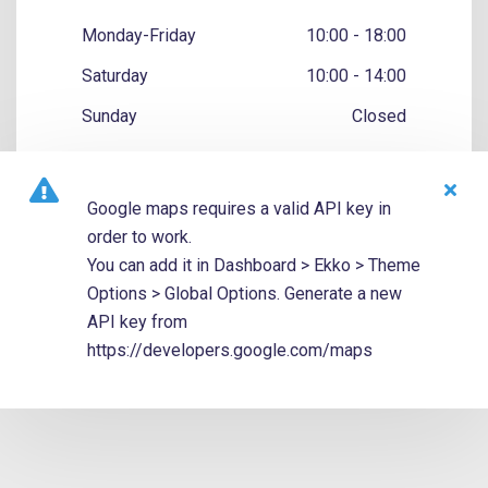
Monday-Friday
10:00 - 18:00
Saturday
10:00 - 14:00
Sunday
Closed
Google maps requires a valid API key in
order to work.
You can add it in Dashboard > Ekko > Theme
Options > Global Options. Generate a new
API key from
https://developers.google.com/maps