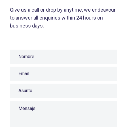
Give us a call or drop by anytime, we
endeavour
to answer all enquiries
within 24 hours on
business days.