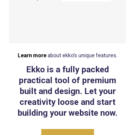
Learn more
about ekko’s unique features.
Ekko is a fully packed
practical tool of premium
built and design. Let your
creativity loose and start
building your website now.