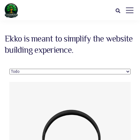
Ekko is meant to simplify the website
building experience.
Defiant