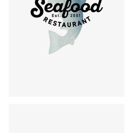
Retro design