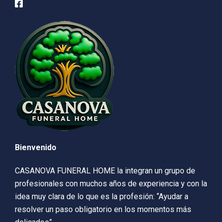
Bienvenido
CASANOVA FUNERAL HOME la integran un grupo de
profesionales con muchos años de experiencia y con la
idea muy clara de lo que es la profesión: “Ayudar a
resolver un paso obligatorio en los momentos más