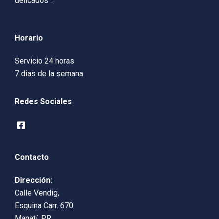
delicados”.
Horario
Servicio 24 horas
7 dias de la semana
Redes Sociales
Contacto
Dirección:
Calle Vendig,
Esquina Carr. 670
Manatí, P.R.