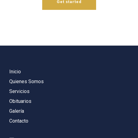
Get started
Inicio
Quienes Somos
Servicios
Obituarios
Galería
Contacto