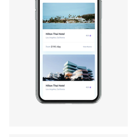
Booking app