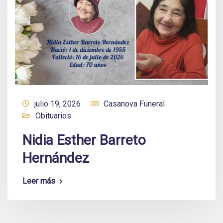
julio 19, 2026
Casanova Funeral
Obituarios
Nidia Esther Barreto
Hernández
Leer más