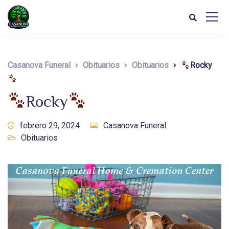
Casanova Funeral
Obituarios
Obituarios
Rocky
Rocky
febrero 29, 2024
Casanova Funeral
Obituarios