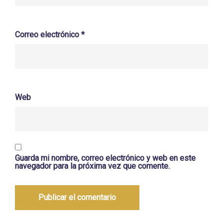
Correo electrónico
*
Web
Guarda mi nombre, correo electrónico y web en este
navegador para la próxima vez que comente.