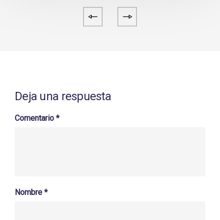
Deja una respuesta
Comentario
*
Nombre
*