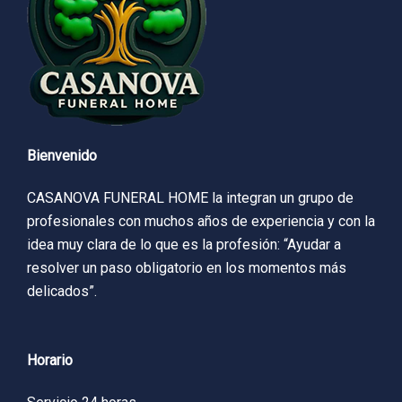
Bienvenido
CASANOVA FUNERAL HOME la integran un grupo de
profesionales con muchos años de experiencia y con la
idea muy clara de lo que es la profesión: “Ayudar a
resolver un paso obligatorio en los momentos más
delicados”.
Horario