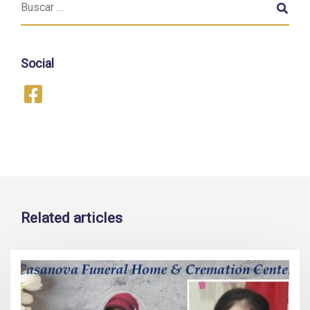
Social
Related articles