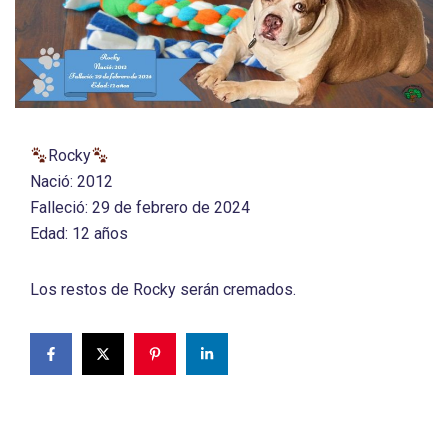
Rocky
Nació: 2012
Falleció: 29 de febrero de 2024
Edad: 12 años
Los restos de Rocky serán cremados.