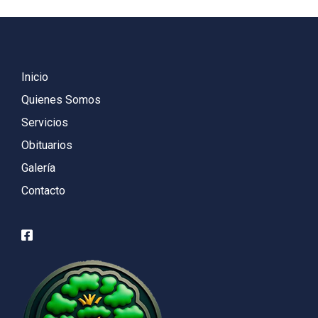
Inicio
Quienes Somos
Servicios
Obituarios
Galería
Contacto