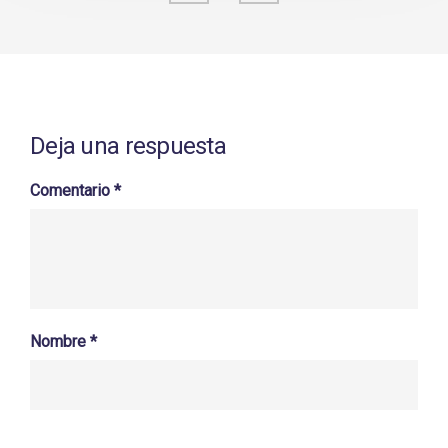
Deja una respuesta
Comentario
*
Nombre
*