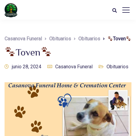
Casanova Funeral
Obituarios
Obituarios
Toven
Toven
junio 28, 2024
Casanova Funeral
Obituarios