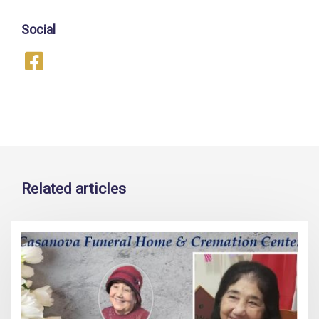
Social
Related articles