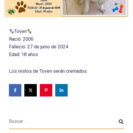
Toven
Nació: 2006
Falleció: 27 de junio de 2024
Edad: 18 años
Los restos de Toven serán cremados.