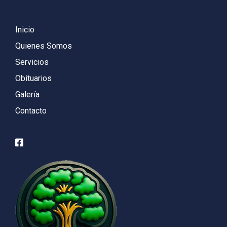
Inicio
Quienes Somos
Servicios
Obituarios
Galería
Contacto