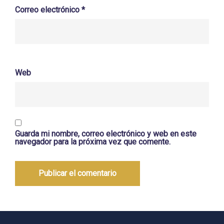
Correo electrónico
*
Web
Guarda mi nombre, correo electrónico y web en este
navegador para la próxima vez que comente.