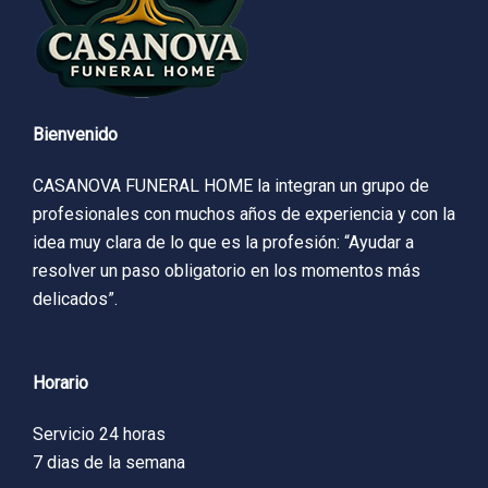
Bienvenido
CASANOVA FUNERAL HOME la integran un grupo de
profesionales con muchos años de experiencia y con la
idea muy clara de lo que es la profesión: “Ayudar a
resolver un paso obligatorio en los momentos más
delicados”.
Horario
Servicio 24 horas
7 dias de la semana