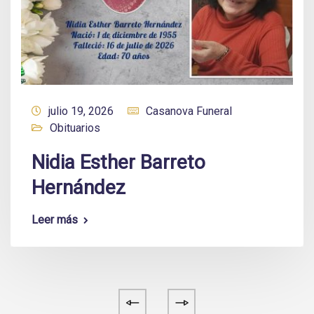
julio 19, 2026
Casanova Funeral
Obituarios
Nidia Esther Barreto
Hernández
Leer más