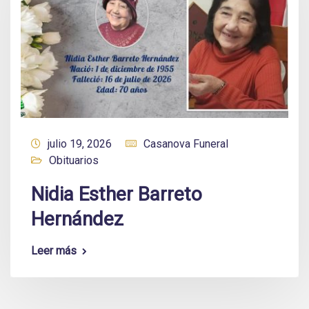
julio 19, 2026
Casanova Funeral
Obituarios
Nidia Esther Barreto
Hernández
Leer más