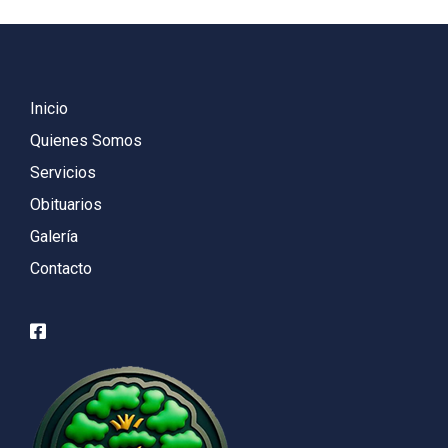
Inicio
Quienes Somos
Servicios
Obituarios
Galería
Contacto