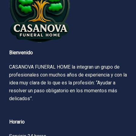
Bienvenido
CASANOVA FUNERAL HOME la integran un grupo de
profesionales con muchos años de experiencia y con la
idea muy clara de lo que es la profesión: “Ayudar a
resolver un paso obligatorio en los momentos más
delicados”.
Horario