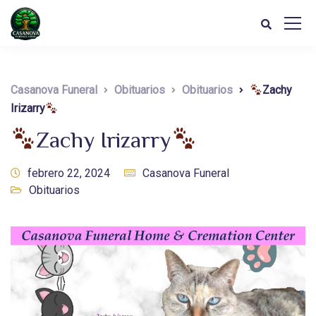
Casanova Funeral
Obituarios
Obituarios
Zachy
Irizarry
Zachy Irizarry
febrero 22, 2024
Casanova Funeral
Obituarios