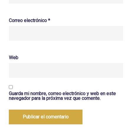
Correo electrónico
*
Web
Guarda mi nombre, correo electrónico y web en este
navegador para la próxima vez que comente.