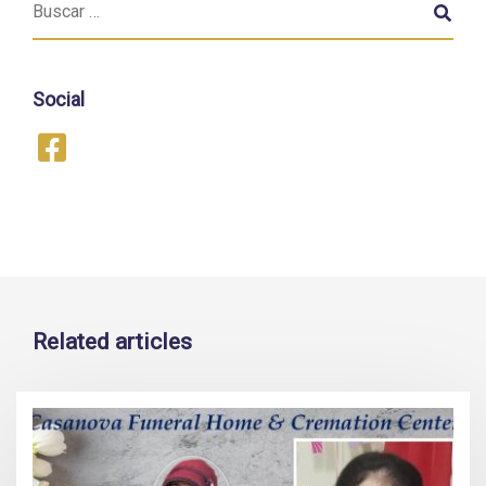
Social
Related articles