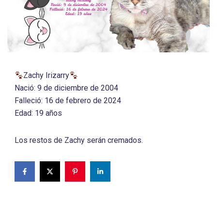
Zachy Irizarry
Nació: 9 de diciembre de 2004
Falleció: 16 de febrero de 2024
Edad: 19 años
Los restos de Zachy serán cremados.