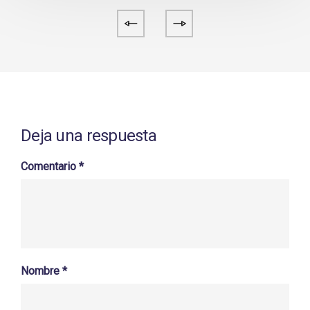
Deja una respuesta
Comentario
*
Nombre
*