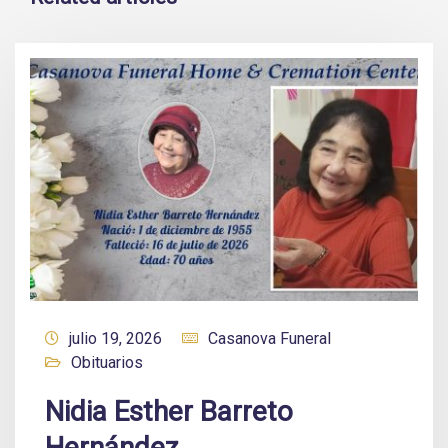
julio 19, 2026
Casanova Funeral
Obituarios
Nidia Esther Barreto
Hernández