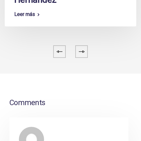
Leer más
Comments