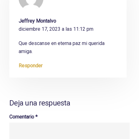
Jeffrey Montalvo
diciembre 17, 2023 a las 11:12 pm
Que descanse en eterna paz mi querida
amiga.
Responder
Deja una respuesta
Comentario
*