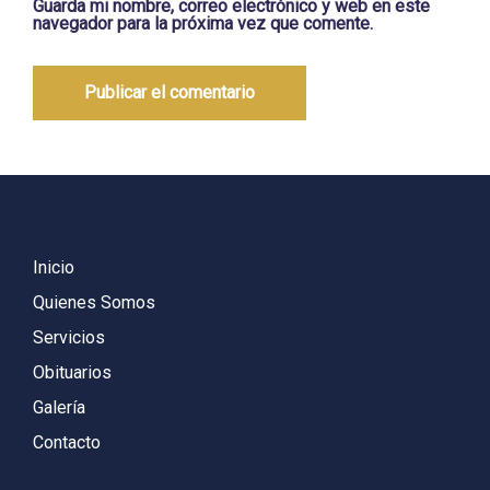
Guarda mi nombre, correo electrónico y web en este
navegador para la próxima vez que comente.
Inicio
Quienes Somos
Servicios
Obituarios
Galería
Contacto