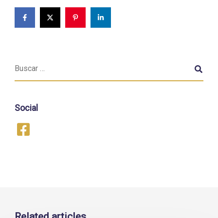
Social
Related articles