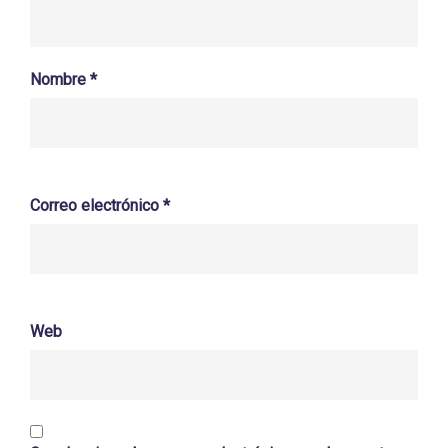
Nombre
*
Correo electrónico
*
Web