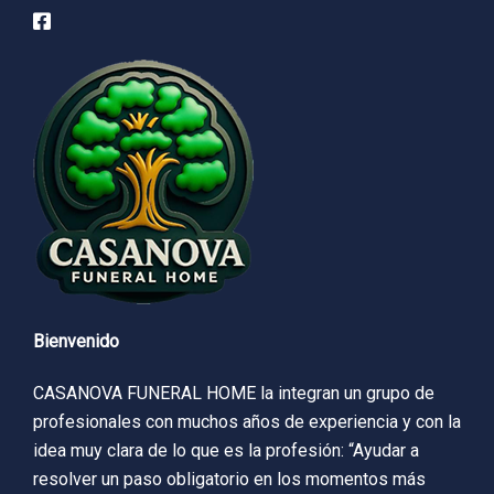
Bienvenido
CASANOVA FUNERAL HOME la integran un grupo de
profesionales con muchos años de experiencia y con la
idea muy clara de lo que es la profesión: “Ayudar a
resolver un paso obligatorio en los momentos más