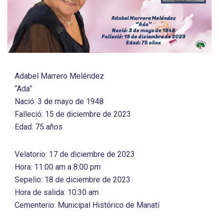
Adabel Marrero Meléndez
“Ada”
Nació: 3 de mayo de 1948
Falleció: 15 de diciembre de 2023
Edad: 75 años
Velatorio: 17 de diciembre de 2023
Hora: 11:00 am a 8:00 pm
Sepelio: 18 de diciembre de 2023
Hora de salida: 10:30 am
Cementerio: Municipal Histórico de Manatí