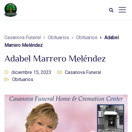
Casanova Funeral
Obituarios
Obituarios
Adabel
Marrero Meléndez
Adabel Marrero Meléndez
diciembre 15, 2023
Casanova Funeral
Obituarios