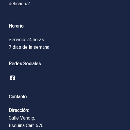
delicados”.
Horario
Servicio 24 horas
7 dias de la semana
Redes Sociales
Contacto
Dirección:
Calle Vendig,
Esquina Carr. 670