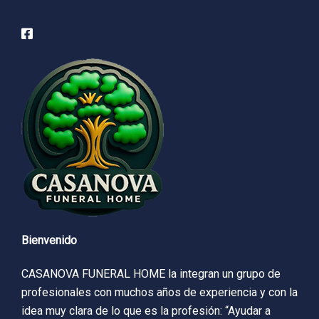
Bienvenido
CASANOVA FUNERAL HOME la integran un grupo de
profesionales con muchos años de experiencia y con la
idea muy clara de lo que es la profesión: “Ayudar a