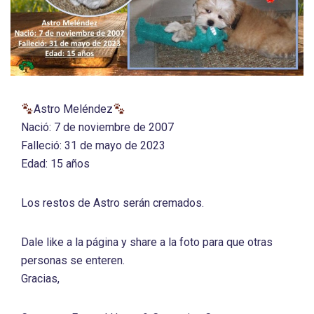
Astro Meléndez
Nació: 7 de noviembre de 2007
Falleció: 31 de mayo de 2023
Edad: 15 años
Los restos de Astro serán cremados.
Dale like a la página y share a la foto para que otras
personas se enteren.
Gracias,