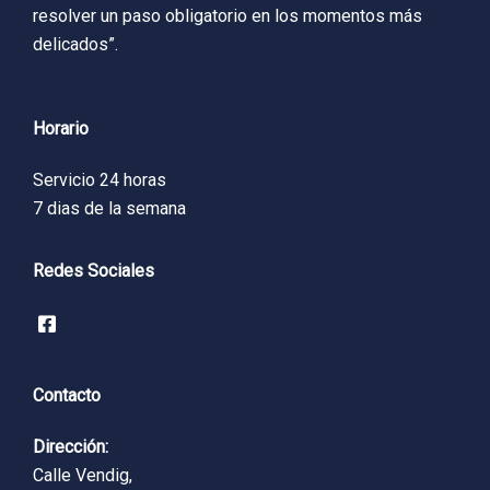
resolver un paso obligatorio en los momentos más
delicados”.
Horario
Servicio 24 horas
7 dias de la semana
Redes Sociales
Contacto
Dirección:
Calle Vendig,