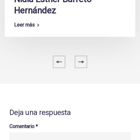
Hernández
Leer más
Deja una respuesta
Comentario
*