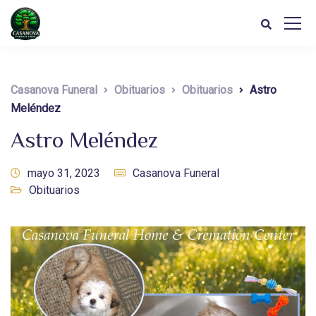
Casanova Funeral
Obituarios
Obituarios
Astro
Meléndez
Astro Meléndez
mayo 31, 2023
Casanova Funeral
Obituarios