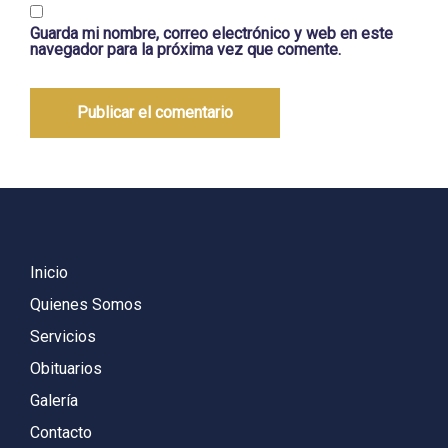
Guarda mi nombre, correo electrónico y web en este
navegador para la próxima vez que comente.
Inicio
Quienes Somos
Servicios
Obituarios
Galería
Contacto