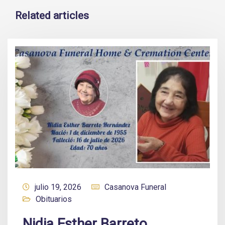
Related articles
julio 19, 2026
Casanova Funeral
Obituarios
Nidia Esther Barreto