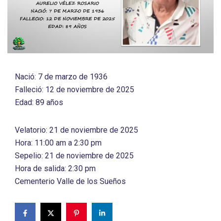
Nació: 7 de marzo de 1936
Falleció: 12 de noviembre de 2025
Edad: 89 años
Velatorio: 21 de noviembre de 2025
Hora: 11:00 am a 2:30 pm
Sepelio: 21 de noviembre de 2025
Hora de salida: 2:30 pm
Cementerio Valle de los Sueños