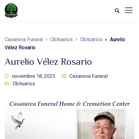
Casanova Funeral
Obituarios
Obituarios
Aurelio
Vélez Rosario
Aurelio Vélez Rosario
noviembre 18, 2025
Casanova Funeral
Obituarios