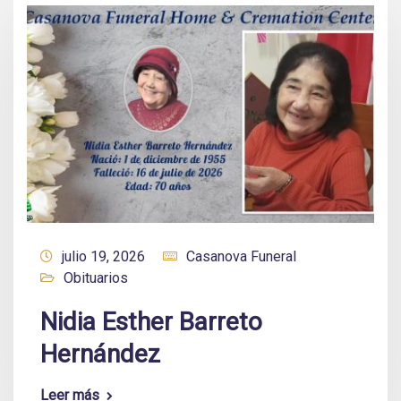
julio 19, 2026
Casanova Funeral
Obituarios
Nidia Esther Barreto
Hernández
Leer más