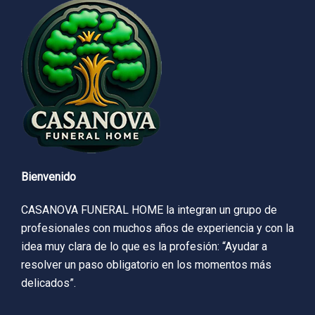
Bienvenido
CASANOVA FUNERAL HOME la integran un grupo de
profesionales con muchos años de experiencia y con la
idea muy clara de lo que es la profesión: “Ayudar a
resolver un paso obligatorio en los momentos más
delicados”.