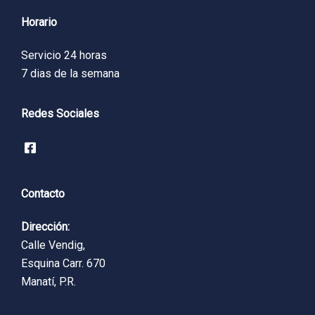
Horario
Servicio 24 horas
7 dias de la semana
Redes Sociales
Contacto
Dirección:
Calle Vendig,
Esquina Carr. 670
Manatí, P.R.