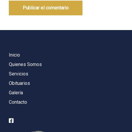
Inicio
Quienes Somos
Servicios
Obituarios
Galería
Contacto