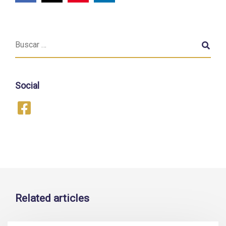
Social
Related articles