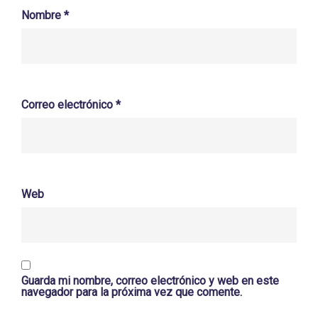
Nombre
*
Correo electrónico
*
Web
Guarda mi nombre, correo electrónico y web en este
navegador para la próxima vez que comente.