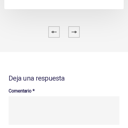
Deja una respuesta
Comentario
*