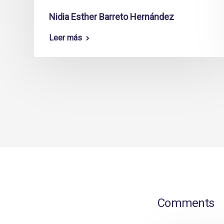
Nidia Esther Barreto Hernández
Leer más
Comments