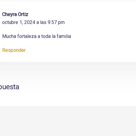
Cheyra Ortiz
octubre 1, 2024 a las 9:57 pm
Mucha fortaleza a toda la familia
Responder
puesta