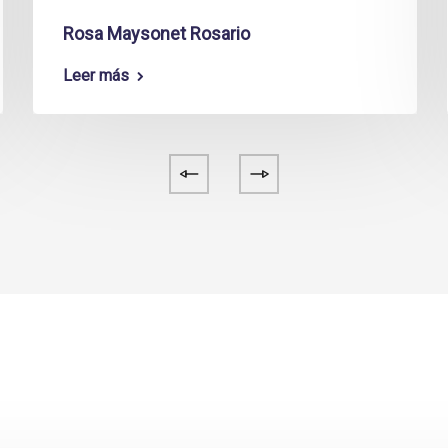
Rosa Maysonet Rosario
Leer más