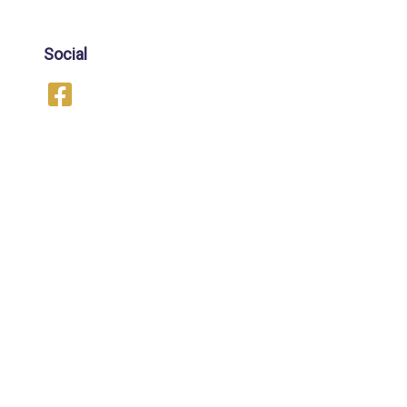
Social