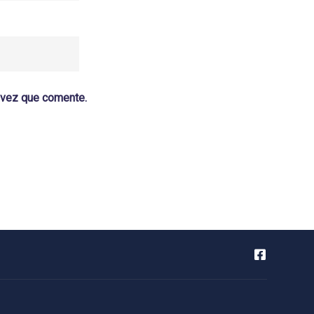
a vez que comente.