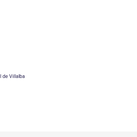
 de Villalba