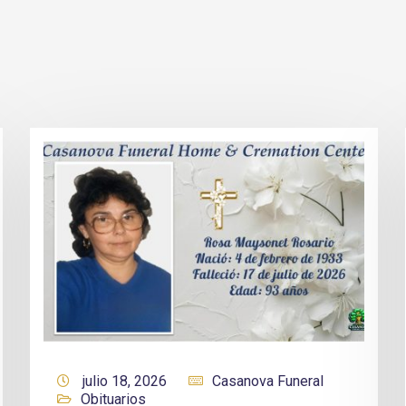
julio 18, 2026
Casanova Funeral
Obituarios