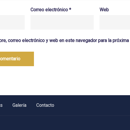
Correo electrónico
*
Web
re, correo electrónico y web en este navegador para la próxim
os
Galería
Contacto