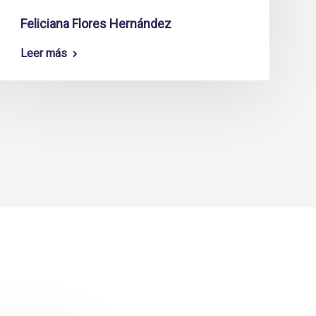
Feliciana Flores Hernández
Leer más