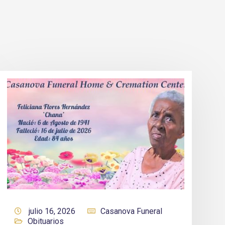
julio 16, 2026
Casanova Funeral
Obituarios