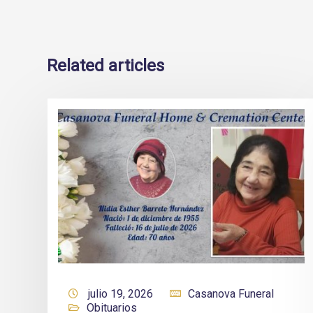
Related articles
julio 19, 2026
Casanova Funeral
Obituarios