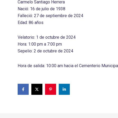
Carmelo Santiago Herrera
Nació: 16 de julio de 1938
Falleció: 27 de septiembre de 2024
Edad: 86 años
Velatorio: 1 de octubre de 2024
Hora: 1:00 pm a 7:00 pm
Sepelio: 2 de octubre de 2024
Hora de salida: 10:00 am hacia el Cementerio Municipal