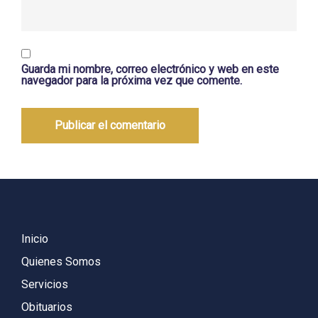
Guarda mi nombre, correo electrónico y web en este
navegador para la próxima vez que comente.
Inicio
Quienes Somos
Servicios
Obituarios