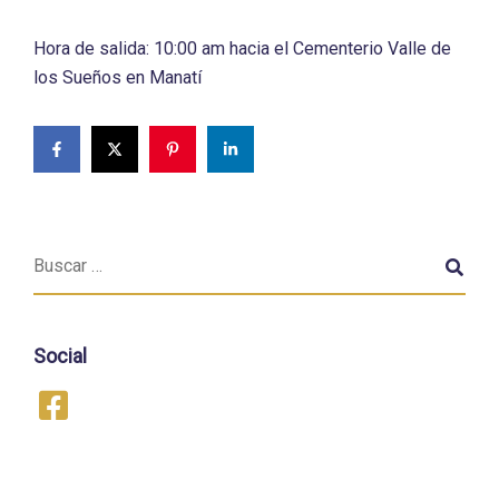
Hora de salida: 10:00 am hacia el Cementerio Valle de
los Sueños en Manatí
Social