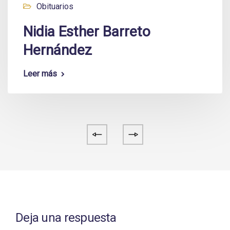
Obituarios
Nidia Esther Barreto
Hernández
Leer más
Deja una respuesta