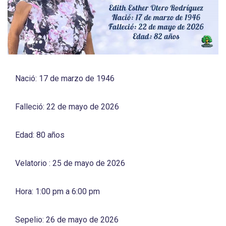
Nació: 17 de marzo de 1946
Falleció: 22 de mayo de 2026
Edad: 80 años
Velatorio : 25 de mayo de 2026
Hora: 1:00 pm a 6:00 pm
Sepelio: 26 de mayo de 2026