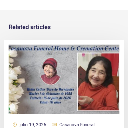
Related articles
julio 19, 2026
Casanova Funeral