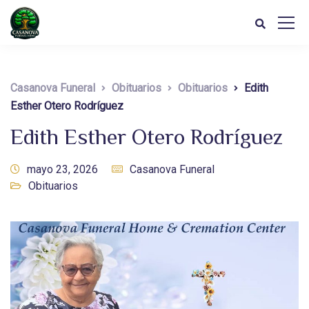
Casanova Funeral
Obituarios
Obituarios
Edith
Esther Otero Rodríguez
Edith Esther Otero Rodríguez
mayo 23, 2026
Casanova Funeral
Obituarios