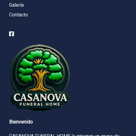
Galería
Contacto
Bienvenido