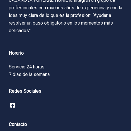
CASANOVA FUNERAL HOME la integran un grupo de
profesionales con muchos años de experiencia y con la
idea muy clara de lo que es la profesión: “Ayudar a
resolver un paso obligatorio en los momentos más
delicados”.
Horario
Servicio 24 horas
7 dias de la semana
Redes Sociales
Contacto