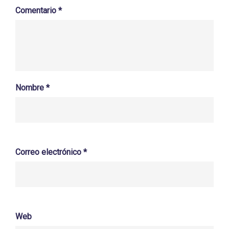
Comentario
*
Nombre
*
Correo electrónico
*
Web