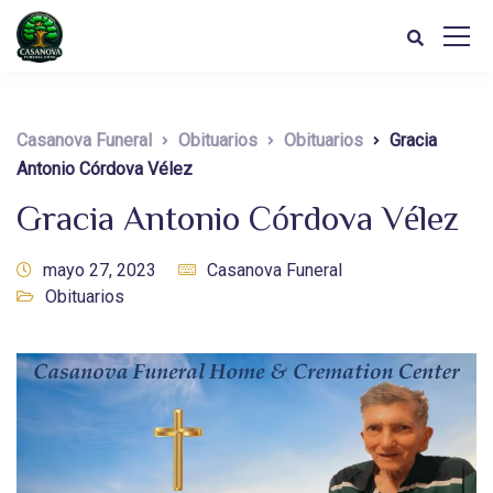
Casanova Funeral
Obituarios
Obituarios
Gracia
Antonio Córdova Vélez
Gracia Antonio Córdova Vélez
mayo 27, 2023
Casanova Funeral
Obituarios