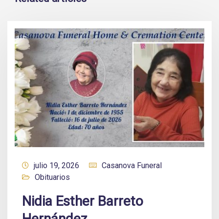
julio 19, 2026
Casanova Funeral
Obituarios
Nidia Esther Barreto
Hernández