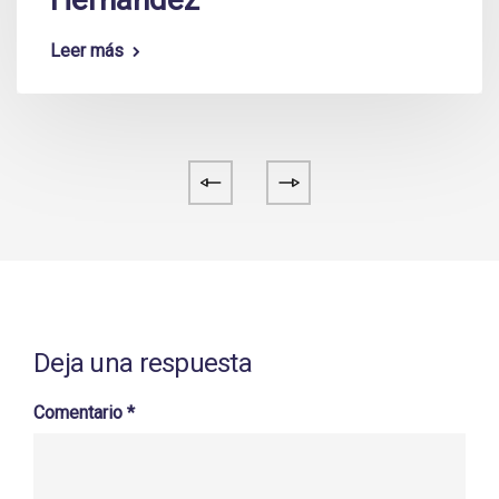
Leer más
Deja una respuesta
Comentario
*