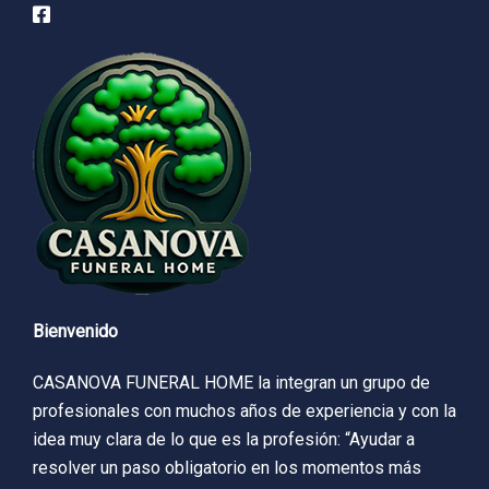
Bienvenido
CASANOVA FUNERAL HOME la integran un grupo de
profesionales con muchos años de experiencia y con la
idea muy clara de lo que es la profesión: “Ayudar a
resolver un paso obligatorio en los momentos más