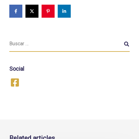
Social
Related articles