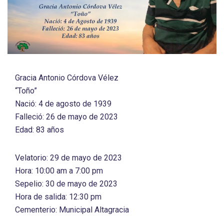
Gracia Antonio Córdova Vélez
“Toño”
Nació: 4 de agosto de 1939
Falleció: 26 de mayo de 2023
Edad: 83 años
Velatorio: 29 de mayo de 2023
Hora: 10:00 am a 7:00 pm
Sepelio: 30 de mayo de 2023
Hora de salida: 12:30 pm
Cementerio: Municipal Altagracia