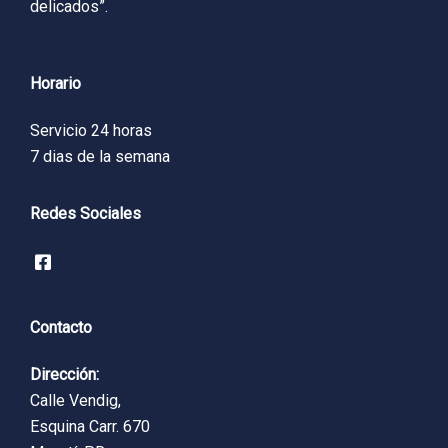
delicados”.
Horario
Servicio 24 horas
7 dias de la semana
Redes Sociales
Contacto
Dirección:
Calle Vendig,
Esquina Carr. 670