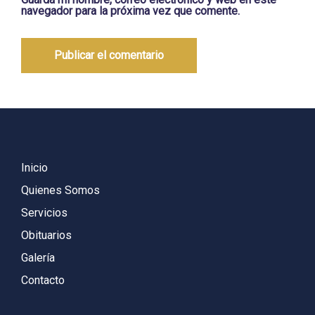
navegador para la próxima vez que comente.
Inicio
Quienes Somos
Servicios
Obituarios
Galería
Contacto