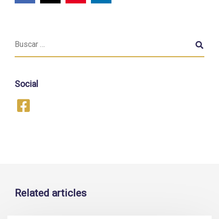
Social
Related articles