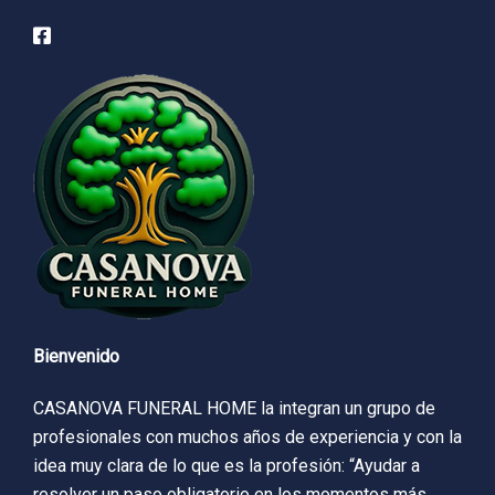
Bienvenido
CASANOVA FUNERAL HOME la integran un grupo de
profesionales con muchos años de experiencia y con la
idea muy clara de lo que es la profesión: “Ayudar a
resolver un paso obligatorio en los momentos más