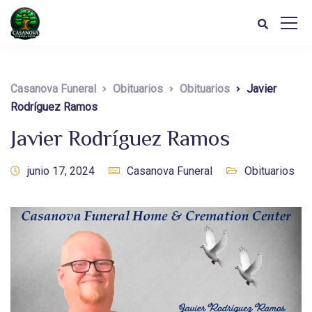
Casanova Funeral
Obituarios
Obituarios
Javier
Rodríguez Ramos
Javier Rodríguez Ramos
junio 17, 2024
Casanova Funeral
Obituarios