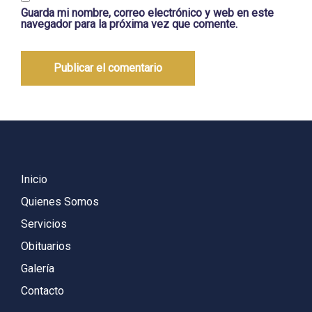
Guarda mi nombre, correo electrónico y web en este
navegador para la próxima vez que comente.
Inicio
Quienes Somos
Servicios
Obituarios
Galería
Contacto