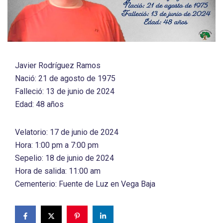
Javier Rodríguez Ramos
Nació: 21 de agosto de 1975
Falleció: 13 de junio de 2024
Edad: 48 años
Velatorio: 17 de junio de 2024
Hora: 1:00 pm a 7:00 pm
Sepelio: 18 de junio de 2024
Hora de salida: 11:00 am
Cementerio: Fuente de Luz en Vega Baja