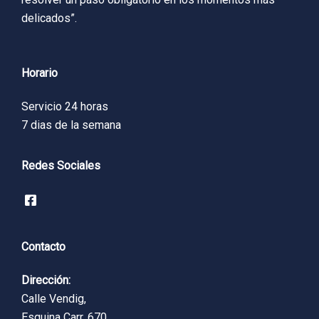
delicados”.
Horario
Servicio 24 horas
7 dias de la semana
Redes Sociales
Contacto
Dirección:
Calle Vendig,
Esquina Carr. 670