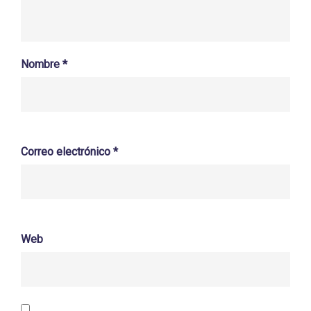
Nombre
*
Correo electrónico
*
Web