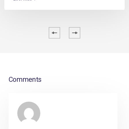
Comments