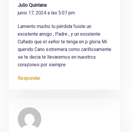
Julio Quintana
junio 17, 2024 a las 5:07 pm
Lamento mucho tu pérdida fuiste un
excelente amigo , Padre , y un excelente
Cuñado que el señor te tenga en p gloria Mi
querido Cano estremera como cariñosamente
se te decia te llevaremos en nuestros
corazones por siempre
Responder