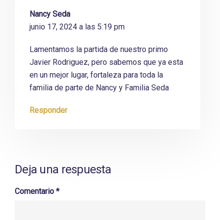
Nancy Seda
junio 17, 2024 a las 5:19 pm
Lamentamos la partida de nuestro primo
Javier Rodriguez, pero sabemos que ya esta
en un mejor lugar, fortaleza para toda la
familia de parte de Nancy y Familia Seda
Responder
Deja una respuesta
Comentario
*