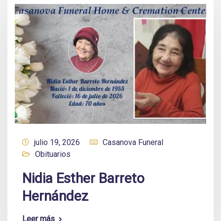
julio 19, 2026
Casanova Funeral
Obituarios
Nidia Esther Barreto
Hernández
Leer más