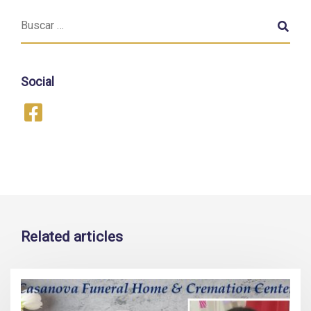
Social
Related articles