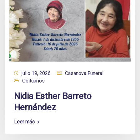
julio 19, 2026
Casanova Funeral
Obituarios
Nidia Esther Barreto
Hernández
Leer más