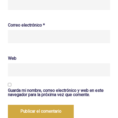
Correo electrónico
*
Web
Guarda mi nombre, correo electrónico y web en este
navegador para la próxima vez que comente.