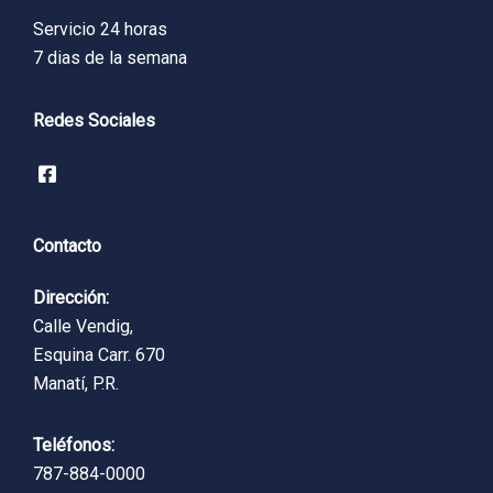
Servicio 24 horas
7 dias de la semana
Redes Sociales
Contacto
Dirección:
Calle Vendig,
Esquina Carr. 670
Manatí, P.R.
Teléfonos:
787-884-0000