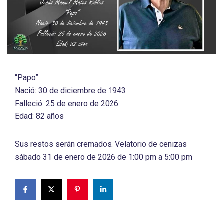
“Papo”
Nació: 30 de diciembre de 1943
Falleció: 25 de enero de 2026
Edad: 82 años
Sus restos serán cremados. Velatorio de cenizas
sábado 31 de enero de 2026 de 1:00 pm a 5:00 pm