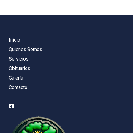
Inicio
Quienes Somos
Servicios
Obituarios
Galería
Contacto