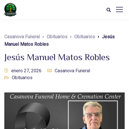
Casanova Funeral
Obituarios
Obituarios
Jesús
Manuel Matos Robles
Jesús Manuel Matos Robles
enero 27, 2026
Casanova Funeral
Obituarios