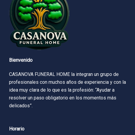
Bienvenido
CASANOVA FUNERAL HOME la integran un grupo de
profesionales con muchos años de experiencia y con la
idea muy clara de lo que es la profesión: “Ayudar a
resolver un paso obligatorio en los momentos más
delicados”.
Horario