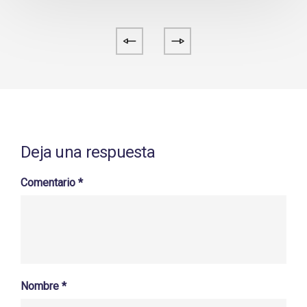
Deja una respuesta
Comentario
*
Nombre
*