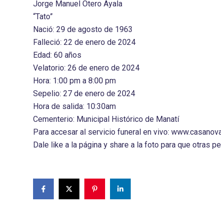
Jorge Manuel Otero Ayala
“Tato”
Nació: 29 de agosto de 1963
Falleció: 22 de enero de 2024
Edad: 60 años
Velatorio: 26 de enero de 2024
Hora: 1:00 pm a 8:00 pm
Sepelio: 27 de enero de 2024
Hora de salida: 10:30am
Cementerio: Municipal Histórico de Manatí
Para accesar al servicio funeral en vivo: www.casanov
Dale like a la página y share a la foto para que otras 