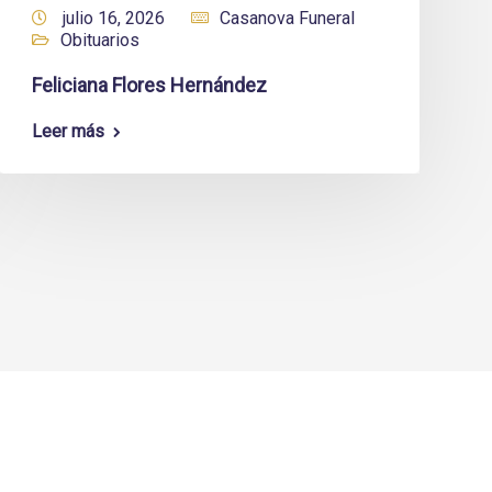
julio 16, 2026
Casanova Funeral
Obituarios
Feliciana Flores Hernández
Leer más