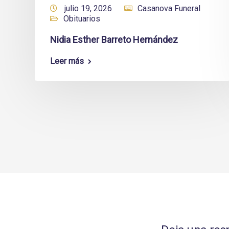
julio 19, 2026
Casanova Funeral
Obituarios
Nidia Esther Barreto Hernández
Leer más