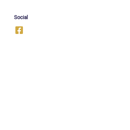
Social