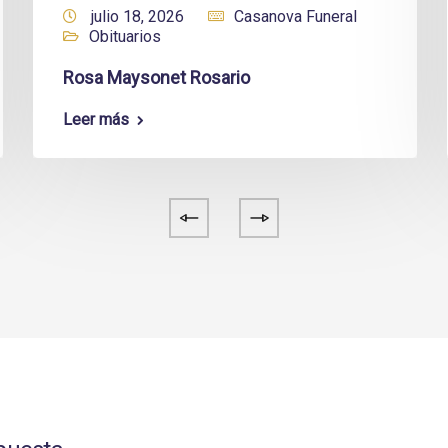
julio 18, 2026
Casanova Funeral
Obituarios
Rosa Maysonet Rosario
Leer más