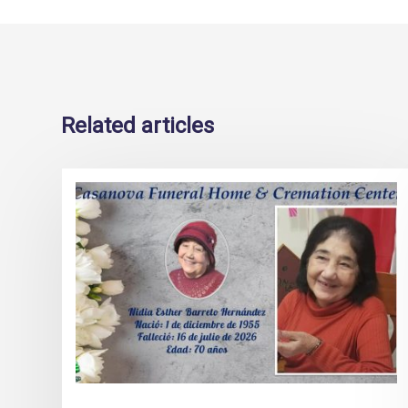
Related articles