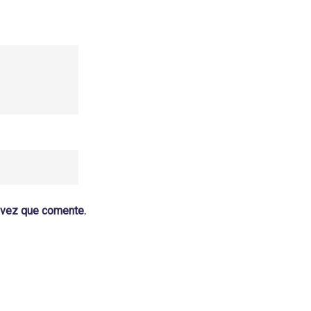
a vez que comente.