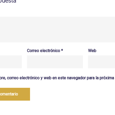
puesta
Correo electrónico
*
Web
re, correo electrónico y web en este navegador para la próxim