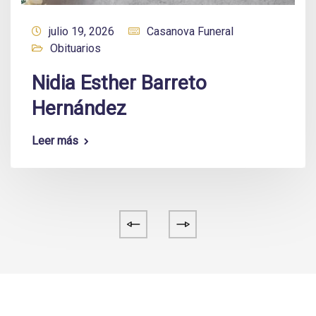
julio 19, 2026
Casanova Funeral
Obituarios
Nidia Esther Barreto
Hernández
Leer más