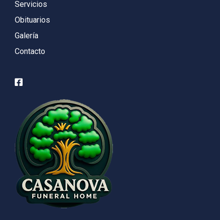
Servicios
Obituarios
Galería
Contacto