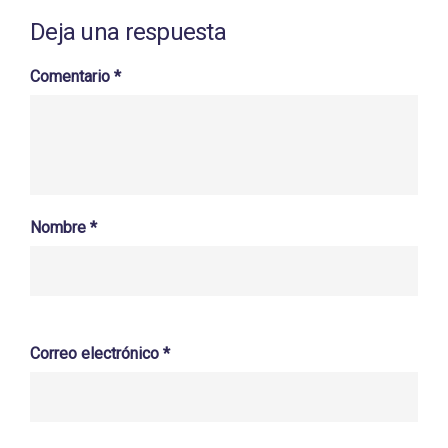
Deja una respuesta
Comentario
*
Nombre
*
Correo electrónico
*