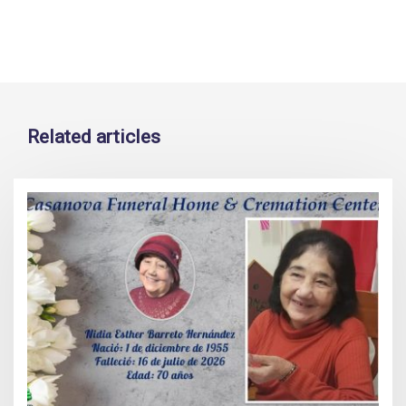
Related articles