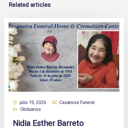
Related articles
julio 19, 2026
Casanova Funeral
Obituarios
Nidia Esther Barreto