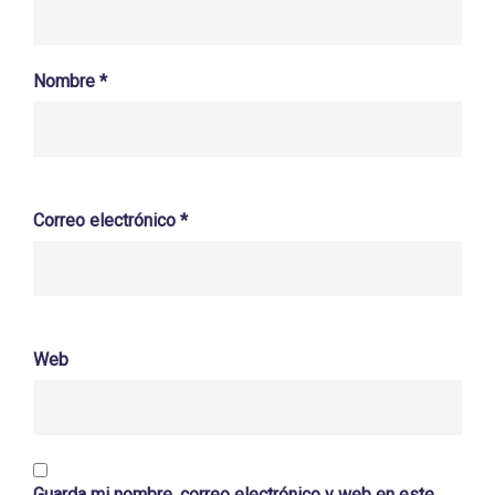
Nombre
*
Correo electrónico
*
Web
Guarda mi nombre, correo electrónico y web en este