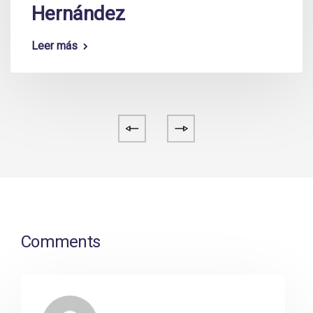
Hernández
Leer más
Comments