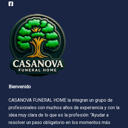
Bienvenido
CASANOVA FUNERAL HOME la integran un grupo de
profesionales con muchos años de experiencia y con la
idea muy clara de lo que es la profesión: “Ayudar a
resolver un paso obligatorio en los momentos más