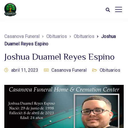
Casanova Funeral
Obituarios
Obituarios
Joshua
Duamel Reyes Espino
Joshua Duamel Reyes Espino
abril 11, 2023
Casanova Funeral
Obituarios