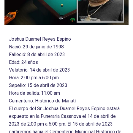
Joshua Duamel Reyes Espino
Nació: 29 de junio de 1998
Falleció: 8 de abril de 2023
Edad: 24 años
Velatorio: 14 de abril de 2023
Hora: 2:00 pm a 6:00 pm
Sepelio: 15 de abril de 2023
Hora de salida: 11:00 am
Cementerio: Histórico de Manatí
El cuerpo del Sr. Joshua Duamel Reyes Espino estará
expuesto en la Funeraria Casanova el 14 de abril de
2023 de 2:00 pm a 6:00 pm. El 15 de abril de 2023
partiremos hacia el Cementerio Municipal Histórico de