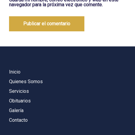
navegador para la próxima vez que comente.
Inicio
Quienes Somos
Servicios
Obituarios
Galería
Contacto