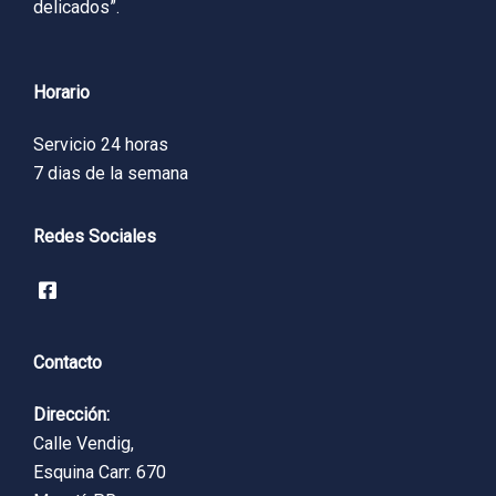
delicados”.
Horario
Servicio 24 horas
7 dias de la semana
Redes Sociales
Contacto
Dirección:
Calle Vendig,
Esquina Carr. 670