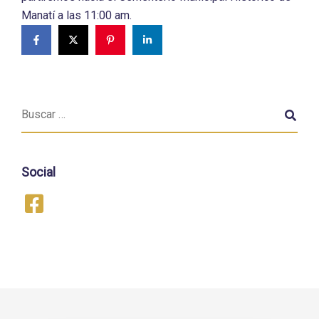
Manatí a las 11:00 am.
Social