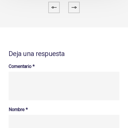
Deja una respuesta
Comentario
*
Nombre
*