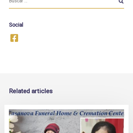
Social
Related articles