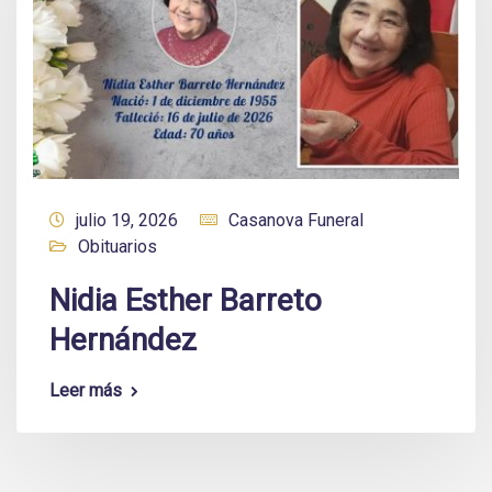
julio 19, 2026
Casanova Funeral
Obituarios
Nidia Esther Barreto
Hernández
Leer más