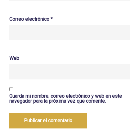
Correo electrónico
*
Web
Guarda mi nombre, correo electrónico y web en este
navegador para la próxima vez que comente.