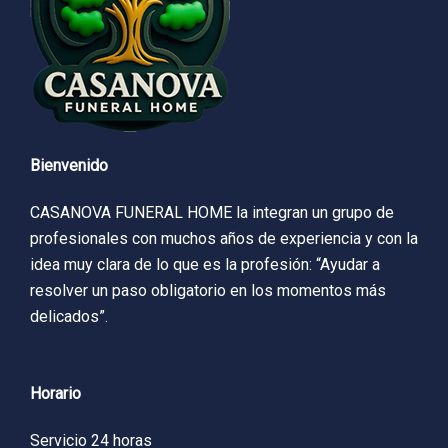
Bienvenido
CASANOVA FUNERAL HOME la integran un grupo de
profesionales con muchos años de experiencia y con la
idea muy clara de lo que es la profesión: “Ayudar a
resolver un paso obligatorio en los momentos más
delicados”.
Horario
Servicio 24 horas