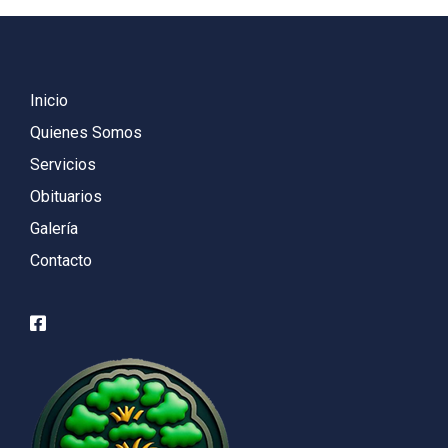
Inicio
Quienes Somos
Servicios
Obituarios
Galería
Contacto