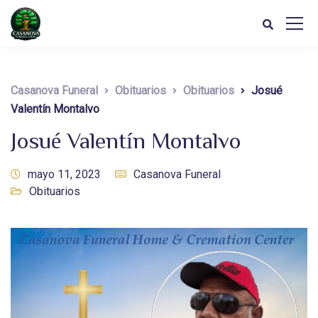
Casanova Funeral
Obituarios
Obituarios
Josué
Valentín Montalvo
Josué Valentín Montalvo
mayo 11, 2023
Casanova Funeral
Obituarios