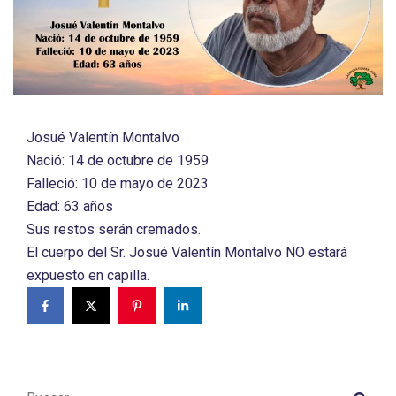
Josué Valentín Montalvo
Nació: 14 de octubre de 1959
Falleció: 10 de mayo de 2023
Edad: 63 años
Sus restos serán cremados.
El cuerpo del Sr. Josué Valentín Montalvo NO estará
expuesto en capilla.