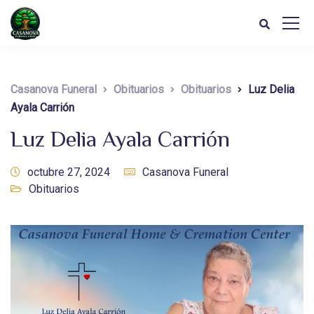
Casanova Funeral
Obituarios
Obituarios
Luz Delia
Ayala Carrión
Luz Delia Ayala Carrión
octubre 27, 2024
Casanova Funeral
Obituarios