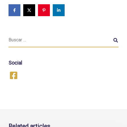
Social
Related articles