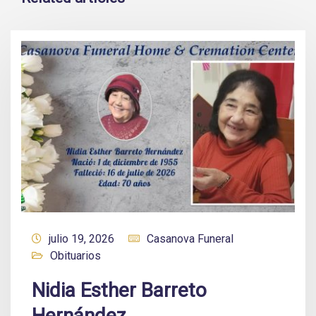
julio 19, 2026
Casanova Funeral
Obituarios
Nidia Esther Barreto
Hernández