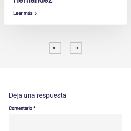
Leer más
Deja una respuesta
Comentario
*