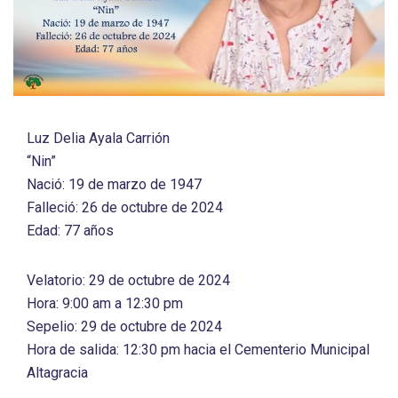
Luz Delia Ayala Carrión
“Nin”
Nació: 19 de marzo de 1947
Falleció: 26 de octubre de 2024
Edad: 77 años
Velatorio: 29 de octubre de 2024
Hora: 9:00 am a 12:30 pm
Sepelio: 29 de octubre de 2024
Hora de salida: 12:30 pm hacia el Cementerio Municipal
Altagracia