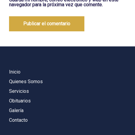
navegador para la próxima vez que comente.
Inicio
Quienes Somos
Servicios
Obituarios
Galería
Contacto