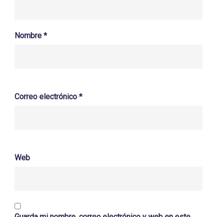
Nombre
*
Correo electrónico
*
Web
Guarda mi nombre, correo electrónico y web en este