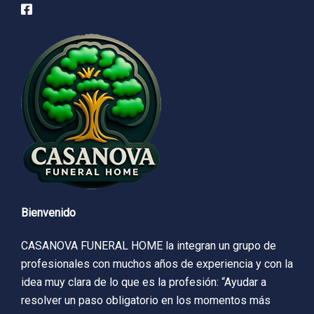
Bienvenido
CASANOVA FUNERAL HOME la integran un grupo de
profesionales con muchos años de experiencia y con la
idea muy clara de lo que es la profesión: “Ayudar a
resolver un paso obligatorio en los momentos más