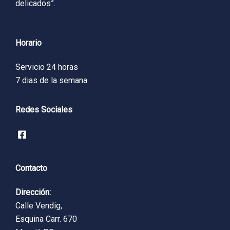
delicados”.
Horario
Servicio 24 horas
7 dias de la semana
Redes Sociales
Contacto
Dirección:
Calle Vendig,
Esquina Carr. 670