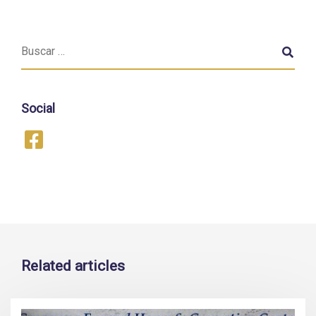
Social
Related articles