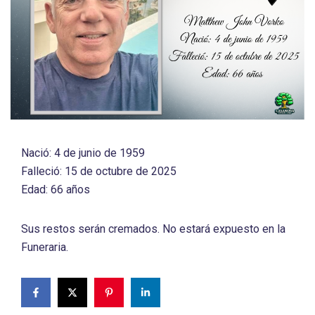
Nació: 4 de junio de 1959
Falleció: 15 de octubre de 2025
Edad: 66 años
Sus restos serán cremados. No estará expuesto en la
Funeraria.