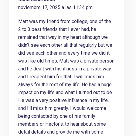
noviembre 17, 2025 a las 11:34 pm
Matt was my friend from college, one of the
2 to 3 best friends that I ever had, he
remained that way in my heart although we
didn’t see each other all that regularly but we
did see each other and every time we did it
was like old times. Matt was a private person
and he dealt with his illness in a private way
and I respect him for that. I will miss him
always for the rest of my life. He had a huge
impact on my life and what I turned out to be.
He was a very positive influence in my life,
and I’ll miss him greatly. I would welcome
being contacted by one of his family
members or Hector’s, to hear about some
detail details and provide me with some