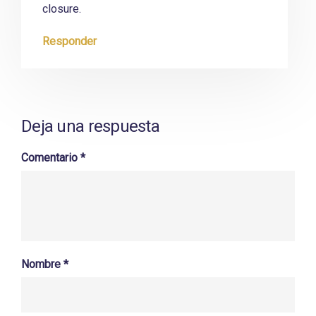
closure.
Responder
Deja una respuesta
Comentario
*
Nombre
*