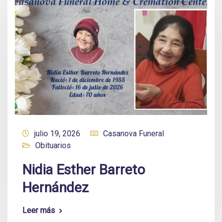
julio 19, 2026
Casanova Funeral
Obituarios
Nidia Esther Barreto
Hernández
Leer más