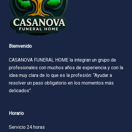
Bienvenido
CASANOVA FUNERAL HOME la integran un grupo de
profesionales con muchos años de experiencia y con la
idea muy clara de lo que es la profesión: “Ayudar a
resolver un paso obligatorio en los momentos más
delicados”.
Horario
Servicio 24 horas