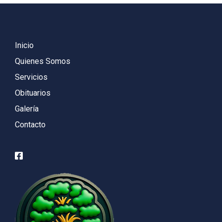
Inicio
Quienes Somos
Servicios
Obituarios
Galería
Contacto