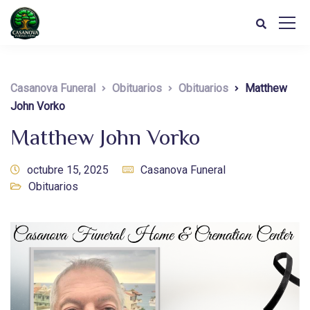
Casanova Funeral
Obituarios
Obituarios
Matthew
John Vorko
Matthew John Vorko
octubre 15, 2025
Casanova Funeral
Obituarios