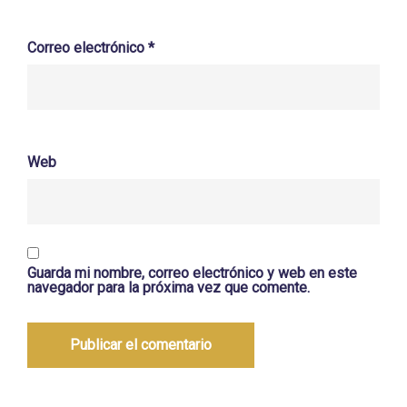
Correo electrónico
*
Web
Guarda mi nombre, correo electrónico y web en este
navegador para la próxima vez que comente.