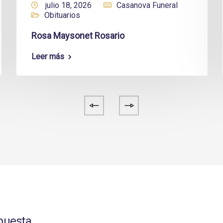
julio 18, 2026
Casanova Funeral
Obituarios
Rosa Maysonet Rosario
Leer más
puesta