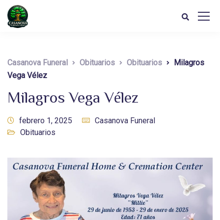
Casanova Funeral
Obituarios
Obituarios
Milagros
Vega Vélez
Milagros Vega Vélez
febrero 1, 2025
Casanova Funeral
Obituarios