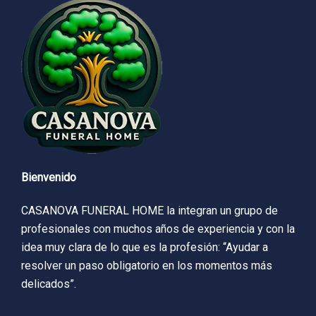
Bienvenido
CASANOVA FUNERAL HOME la integran un grupo de
profesionales con muchos años de experiencia y con la
idea muy clara de lo que es la profesión: “Ayudar a
resolver un paso obligatorio en los momentos más
delicados”.