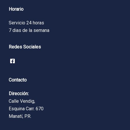
Horario
Servicio 24 horas
7 dias de la semana
Redes Sociales
Contacto
Dirección:
Calle Vendig,
Esquina Carr. 670
Manatí, P.R.