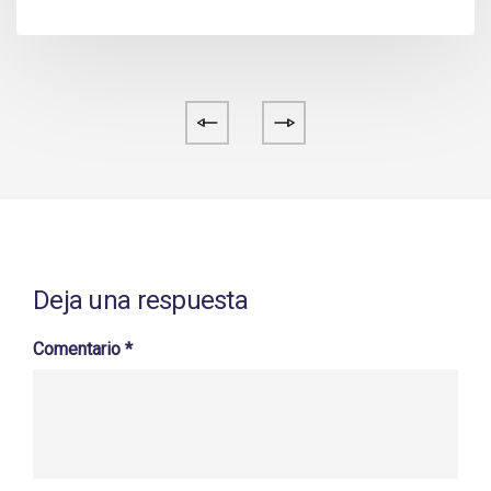
Deja una respuesta
Comentario
*