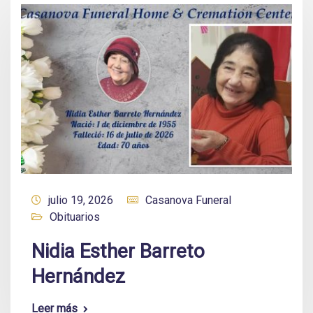
julio 19, 2026
Casanova Funeral
Obituarios
Nidia Esther Barreto
Hernández
Leer más