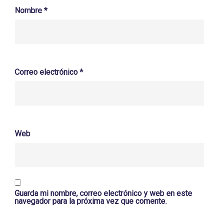
Nombre
*
Correo electrónico
*
Web
Guarda mi nombre, correo electrónico y web en este
navegador para la próxima vez que comente.