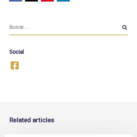
Social
Related articles