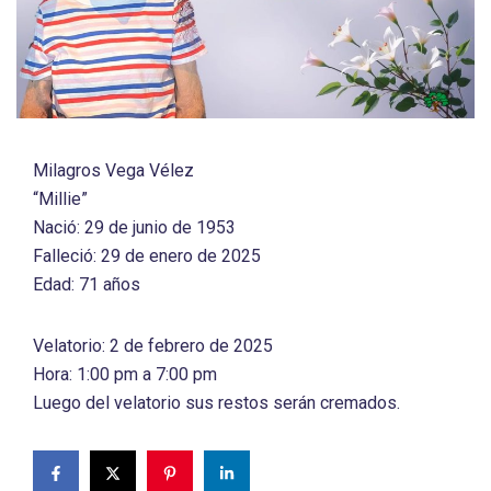
Milagros Vega Vélez
“Millie”
Nació: 29 de junio de 1953
Falleció: 29 de enero de 2025
Edad: 71 años
Velatorio: 2 de febrero de 2025
Hora: 1:00 pm a 7:00 pm
Luego del velatorio sus restos serán cremados.