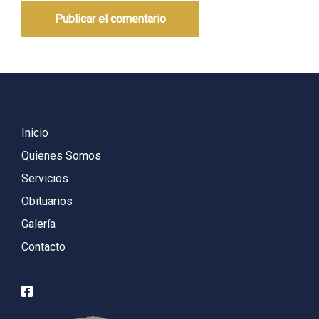
Inicio
Quienes Somos
Servicios
Obituarios
Galería
Contacto