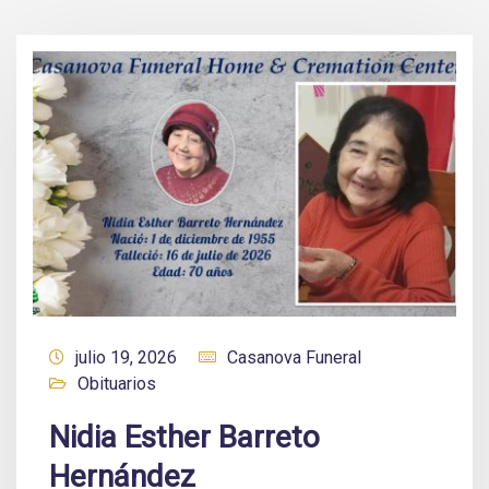
julio 19, 2026
Casanova Funeral
Obituarios
Nidia Esther Barreto
Hernández