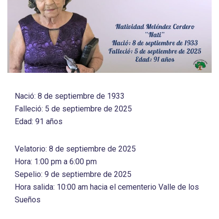
Nació: 8 de septiembre de 1933
Falleció: 5 de septiembre de 2025
Edad: 91 años
Velatorio: 8 de septiembre de 2025
Hora: 1:00 pm a 6:00 pm
Sepelio: 9 de septiembre de 2025
Hora salida: 10:00 am hacia el cementerio Valle de los
Sueños