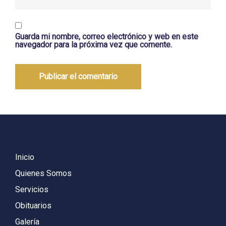
Guarda mi nombre, correo electrónico y web en este
navegador para la próxima vez que comente.
Inicio
Quienes Somos
Servicios
Obituarios
Galería