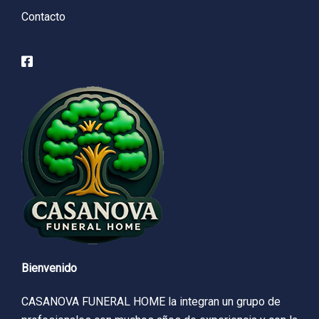
Contacto
Bienvenido
CASANOVA FUNERAL HOME la integran un grupo de