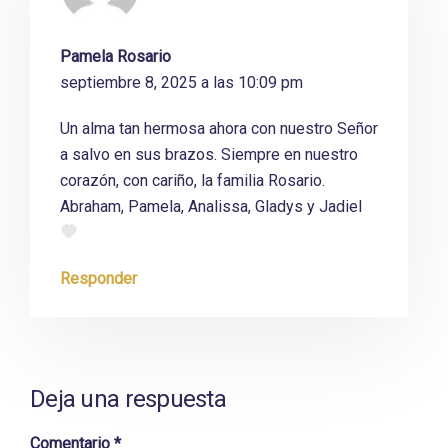
Pamela Rosario
septiembre 8, 2025 a las 10:09 pm
Un alma tan hermosa ahora con nuestro Señor
a salvo en sus brazos. Siempre en nuestro
corazón, con cariño, la familia Rosario.
Abraham, Pamela, Analissa, Gladys y Jadiel
Responder
Deja una respuesta
Comentario
*