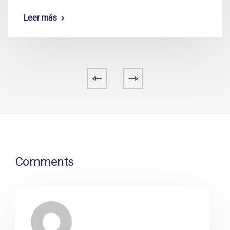
Leer más
Comments