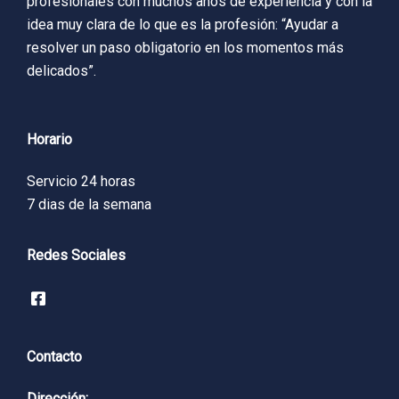
profesionales con muchos años de experiencia y con la
idea muy clara de lo que es la profesión: “Ayudar a
resolver un paso obligatorio en los momentos más
delicados”.
Horario
Servicio 24 horas
7 dias de la semana
Redes Sociales
Contacto
Dirección: