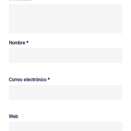
Nombre
*
Correo electrónico
*
Web