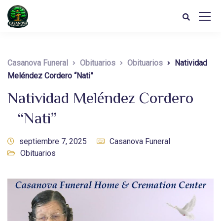
Casanova Funeral
Obituarios
Obituarios
Natividad
Meléndez Cordero “Nati”
Natividad Meléndez Cordero
“Nati”
septiembre 7, 2025
Casanova Funeral
Obituarios