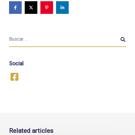
Social
Related articles