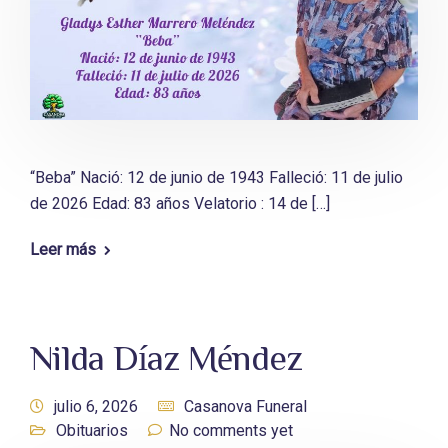
“Beba” Nació: 12 de junio de 1943 Falleció: 11 de julio
de 2026 Edad: 83 años Velatorio : 14 de […]
Leer más
Nilda Díaz Méndez
julio 6, 2026
Casanova Funeral
Obituarios
No comments yet