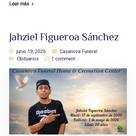
Leer más
Jahziel Figueroa Sánchez
junio 19, 2026
Casanova Funeral
Obituarios
1 comment