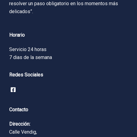
resolver un paso obligatorio en los momentos más
delicados”.
Horario
Servicio 24 horas
7 dias de la semana
Redes Sociales
Contacto
Dirección:
Calle Vendig,