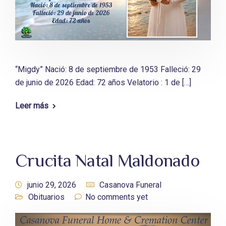
“Migdy” Nació: 8 de septiembre de 1953 Falleció: 29
de junio de 2026 Edad: 72 años Velatorio : 1 de […]
Leer más
Crucita Natal Maldonado
junio 29, 2026
Casanova Funeral
Obituarios
No comments yet