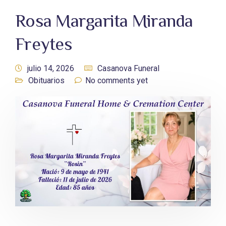
Rosa Margarita Miranda
Freytes
julio 14, 2026
Casanova Funeral
Obituarios
No comments yet