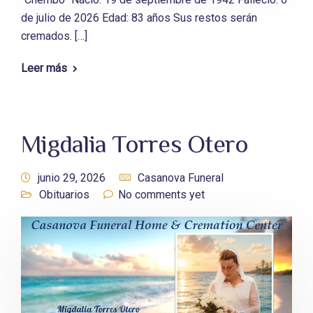
de julio de 2026 Edad: 83 años Sus restos serán
cremados. […]
Leer más
Migdalia Torres Otero
junio 29, 2026
Casanova Funeral
Obituarios
No comments yet