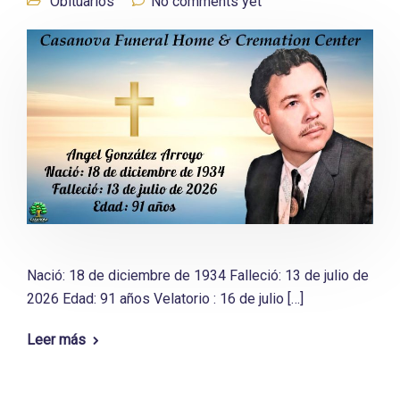
Obituarios
No comments yet
Nació: 18 de diciembre de 1934 Falleció: 13 de julio de
2026 Edad: 91 años Velatorio : 16 de julio […]
Leer más