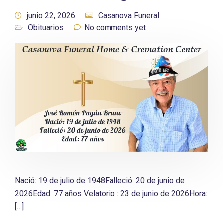
junio 22, 2026
Casanova Funeral
Obituarios
No comments yet
Nació: 19 de julio de 1948Falleció: 20 de junio de
2026Edad: 77 años Velatorio : 23 de junio de 2026Hora:
[…]