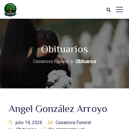
Obituarios
Casanova Funeral
Obituarios
Angel González Arroyo
julio 14, 2026
Casanova Funeral