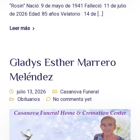
“Rosin” Nació: 9 de mayo de 1941 Falleció: 11 de julio
de 2026 Edad: 85 años Velatorio : 14 de […]
Leer más
Gladys Esther Marrero
Meléndez
julio 13, 2026
Casanova Funeral
Obituarios
No comments yet