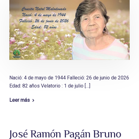
Nació: 4 de mayo de 1944 Falleció: 26 de junio de 2026
Edad: 82 años Velatorio : 1 de julio […]
Leer más
José Ramón Pagán Bruno