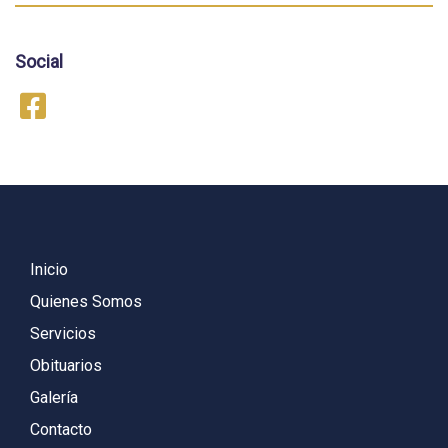
Social
Inicio
Quienes Somos
Servicios
Obituarios
Galería
Contacto