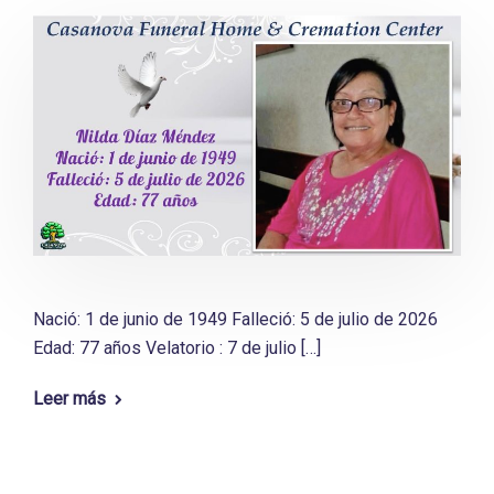
Nació: 1 de junio de 1949 Falleció: 5 de julio de 2026
Edad: 77 años Velatorio : 7 de julio […]
Leer más