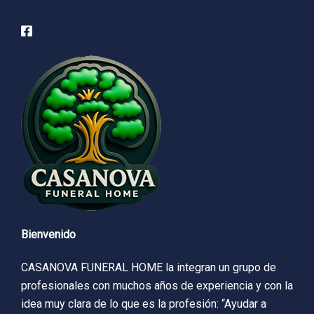
Bienvenido
CASANOVA FUNERAL HOME la integran un grupo de
profesionales con muchos años de experiencia y con la
idea muy clara de lo que es la profesión: “Ayudar a