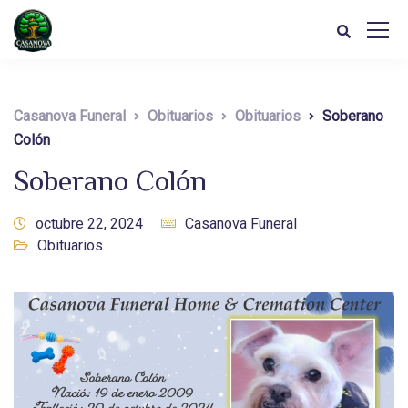
Casanova Funeral
Obituarios
Obituarios
Soberano
Colón
Soberano Colón
octubre 22, 2024
Casanova Funeral
Obituarios