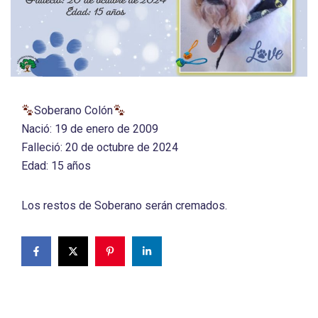
Soberano Colón
Nació: 19 de enero de 2009
Falleció: 20 de octubre de 2024
Edad: 15 años
Los restos de Soberano serán cremados.