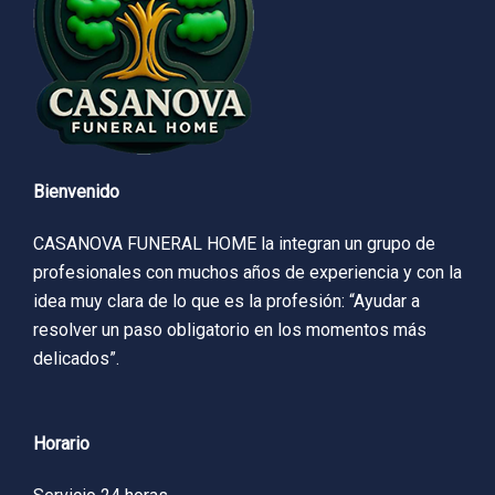
Bienvenido
CASANOVA FUNERAL HOME la integran un grupo de
profesionales con muchos años de experiencia y con la
idea muy clara de lo que es la profesión: “Ayudar a
resolver un paso obligatorio en los momentos más
delicados”.
Horario