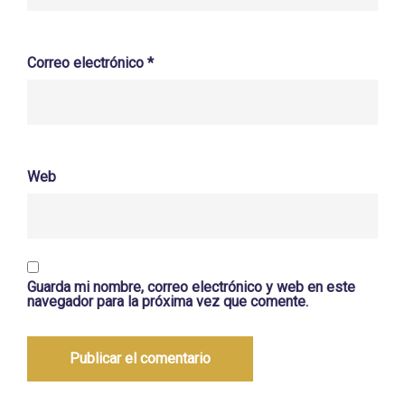
Correo electrónico
*
Web
Guarda mi nombre, correo electrónico y web en este
navegador para la próxima vez que comente.