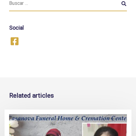
Social
Related articles