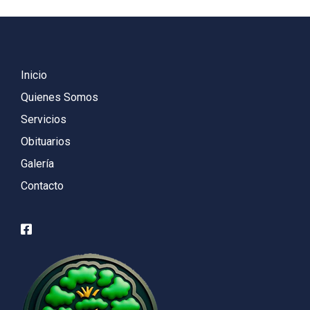
Inicio
Quienes Somos
Servicios
Obituarios
Galería
Contacto