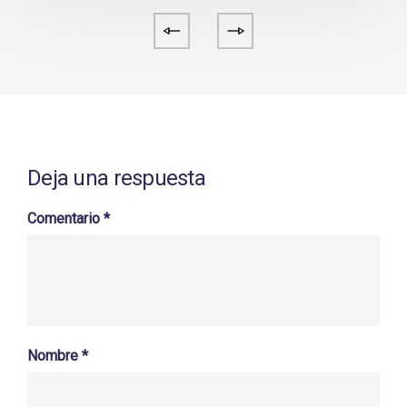
Deja una respuesta
Comentario
*
Nombre
*