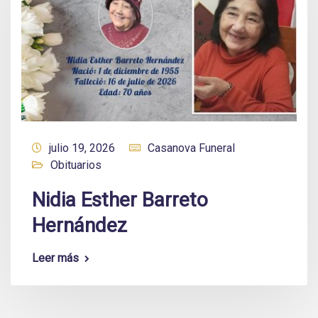
julio 19, 2026
Casanova Funeral
Obituarios
Nidia Esther Barreto
Hernández
Leer más