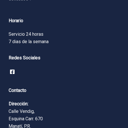
Horario
Servicio 24 horas
7 dias de la semana
Redes Sociales
Contacto
Dirección:
Calle Vendig,
Esquina Carr. 670
Manatí, P.R.