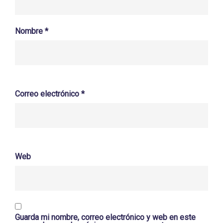
Nombre
*
Correo electrónico
*
Web
Guarda mi nombre, correo electrónico y web en este