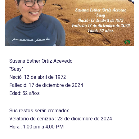
Susana Esther Ortíz Acevedo
“Susy”
Nació: 12 de abril de 1972
Falleció: 17 de diciembre de 2024
Edad: 52 años
Sus restos serán cremados.
Velatorio de cenizas : 23 de diciembre de 2024
Hora : 1:00 pm a 4:00 PM