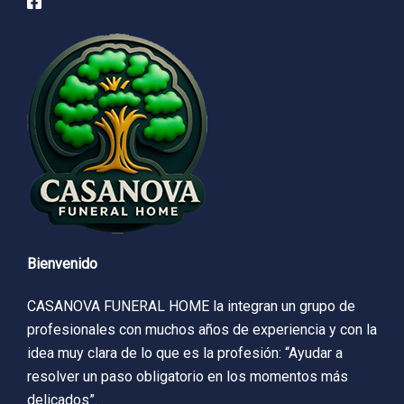
Bienvenido
CASANOVA FUNERAL HOME la integran un grupo de
profesionales con muchos años de experiencia y con la
idea muy clara de lo que es la profesión: “Ayudar a
resolver un paso obligatorio en los momentos más
delicados”.