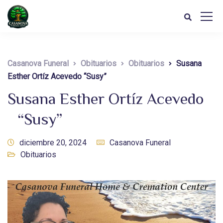
Casanova Funeral
Obituarios
Obituarios
Susana
Esther Ortíz Acevedo “Susy”
Susana Esther Ortíz Acevedo
“Susy”
diciembre 20, 2024
Casanova Funeral
Obituarios