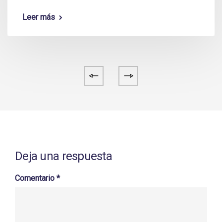
Leer más
Deja una respuesta
Comentario
*