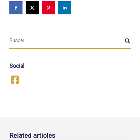
Social
Related articles