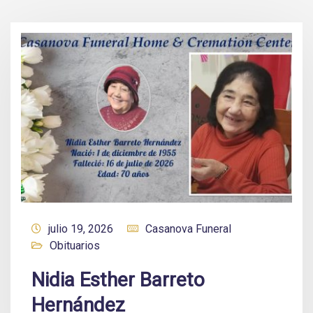
julio 19, 2026
Casanova Funeral
Obituarios
Nidia Esther Barreto
Hernández