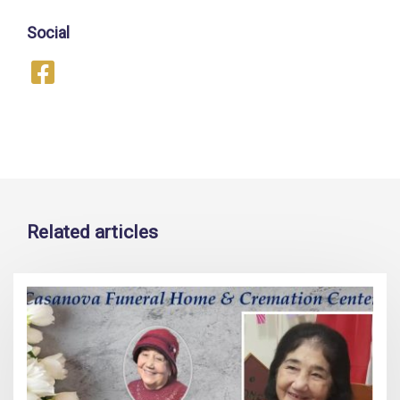
Social
Related articles