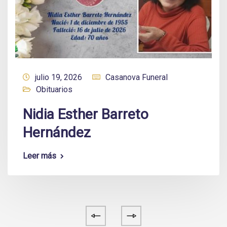
julio 19, 2026
Casanova Funeral
Obituarios
Nidia Esther Barreto
Hernández
Leer más