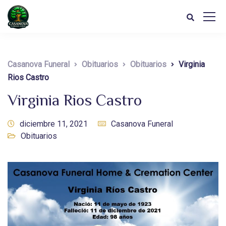
Casanova Funeral
Obituarios
Obituarios
Virginia
Rios Castro
Virginia Rios Castro
diciembre 11, 2021
Casanova Funeral
Obituarios