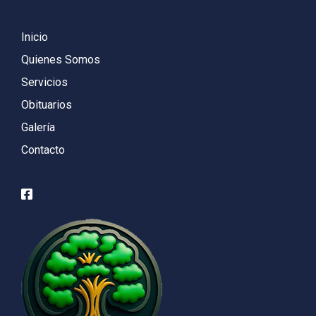
Inicio
Quienes Somos
Servicios
Obituarios
Galería
Contacto