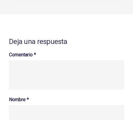
Deja una respuesta
Comentario
*
Nombre
*