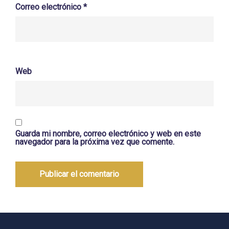
Correo electrónico
*
Web
Guarda mi nombre, correo electrónico y web en este
navegador para la próxima vez que comente.