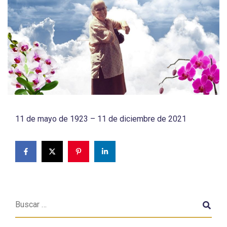
11 de mayo de 1923 – 11 de diciembre de 2021