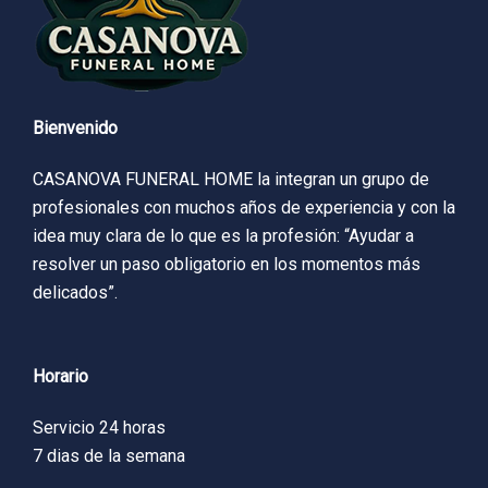
Bienvenido
CASANOVA FUNERAL HOME la integran un grupo de
profesionales con muchos años de experiencia y con la
idea muy clara de lo que es la profesión: “Ayudar a
resolver un paso obligatorio en los momentos más
delicados”.
Horario
Servicio 24 horas
7 dias de la semana